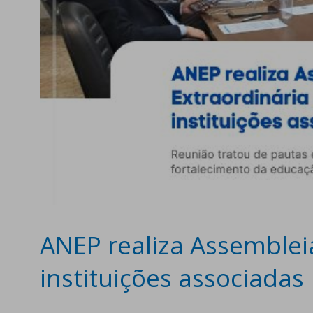
ANEP realiza Assemblei
instituições associadas