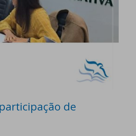
participação de