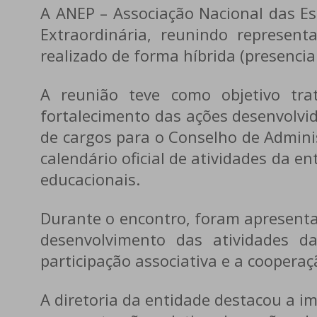
A
ANEP – Associação Nacional das Es
Extraordinária, reunindo represent
realizado de forma híbrida (presencial
A reunião teve como objetivo trat
fortalecimento das ações desenvolvid
de cargos para o Conselho de Admini
calendário oficial de atividades da 
educacionais.
Durante o encontro, foram apresenta
desenvolvimento das atividades d
participação associativa e a cooperaç
A diretoria da entidade destacou a im