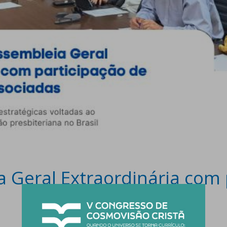
a Geral Extraordinária com 