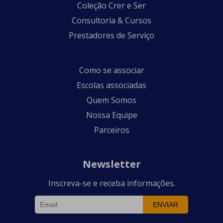
Coleção Crer e Ser
Consultoria & Cursos
Prestadores de Serviço
Como se associar
Escolas associadas
Quem Somos
Nossa Equipe
Parceiros
Newsletter
Inscreva-se e receba informações.
ENVIAR