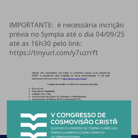
IMPORTANTE: é necessária incrição
prévia no Sympla até o dia 04/09/25
até as 16h30 pelo link:
https://tinyurl.com/y7uzrrft