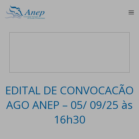
EDITAL DE CONVOCACÃO
AGO ANEP – 05/ 09/25 às
16h30