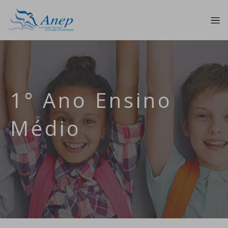
1° Ano Ensino
Médio