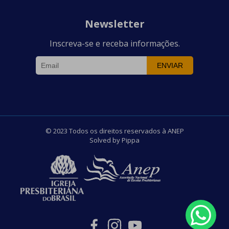
Newsletter
Inscreva-se e receba informações.
ENVIAR
© 2023 Todos os direitos reservados à ANEP
Solved by Pippa