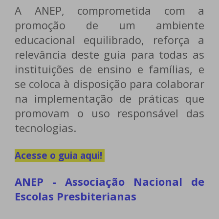
A ANEP, comprometida com a
promoção de um ambiente
educacional equilibrado, reforça a
relevância deste guia para todas as
instituições de ensino e famílias, e
se coloca à disposição para colaborar
na implementação de práticas que
promovam o uso responsável das
tecnologias.
Acesse o guia aqui!
ANEP - Associação Nacional de
Escolas Presbiterianas