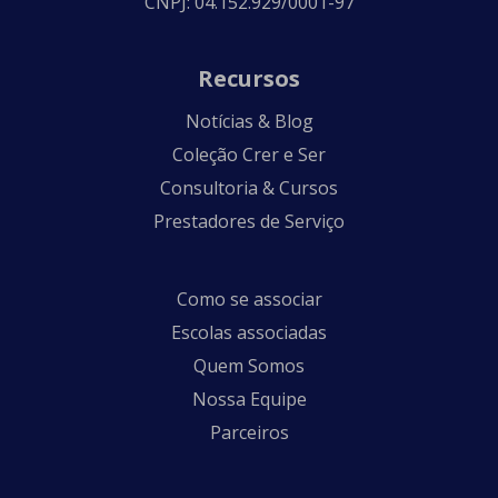
CNPJ: 04.152.929/0001-97
Recursos
Notícias & Blog
Coleção Crer e Ser
Consultoria & Cursos
Prestadores de Serviço
Como se associar
Escolas associadas
Quem Somos
Nossa Equipe
Parceiros