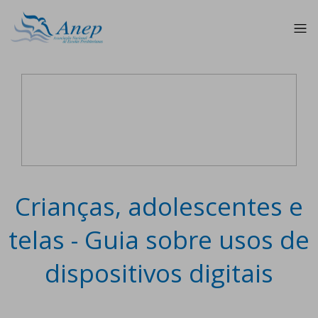
Crianças, adolescentes e
telas - Guia sobre usos de
dispositivos digitais