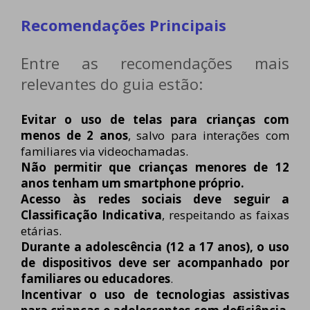
Recomendações Principais
Entre as recomendações mais
relevantes do guia estão:
Evitar o uso de telas para crianças com
menos de 2 anos
, salvo para interações com
familiares via videochamadas.
Não permitir que crianças menores de 12
anos tenham um smartphone próprio.
Acesso às redes sociais deve seguir a
Classificação Indicativa
, respeitando as faixas
etárias.
Durante a adolescência (12 a 17 anos), o uso
de dispositivos deve ser acompanhado por
familiares ou educadores
.
Incentivar o uso de tecnologias assistivas