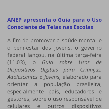
ANEP apresenta o Guia para o Uso
Consciente de Telas nas Escolas
A fim de promover a saúde mental e
o bem-estar dos jovens, o governo
federal lançou, na última terça-feira
(11.03), o
Guia sobre Usos de
Dispositivos Digitais para Crianças,
Adolescentes e Jovens
, elaborado para
orientar a população brasileira,
especialmente pais, educadores e
gestores, sobre o uso responsável de
celulares e outros dispositivos