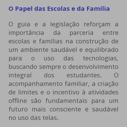
O Papel das Escolas e da Família
O guia e a legislação reforçam a
importância da parceria entre
escolas e famílias na construção de
um ambiente saudável e equilibrado
para o uso das tecnologias,
buscando sempre o desenvolvimento
integral dos estudantes. O
acompanhamento familiar, a criação
de limites e o incentivo à atividades
offline são fundamentais para um
futuro mais consciente e saudável
no uso das telas.