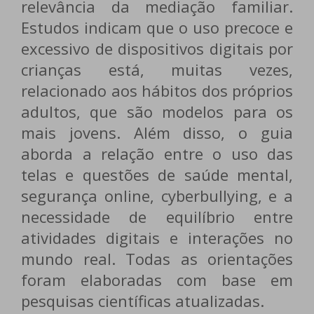
relevância da mediação familiar.
Estudos indicam que o uso precoce e
excessivo de dispositivos digitais por
crianças está, muitas vezes,
relacionado aos hábitos dos próprios
adultos, que são modelos para os
mais jovens. Além disso, o guia
aborda a relação entre o uso das
telas e questões de saúde mental,
segurança online, cyberbullying, e a
necessidade de equilíbrio entre
atividades digitais e interações no
mundo real. Todas as orientações
foram elaboradas com base em
pesquisas científicas atualizadas.