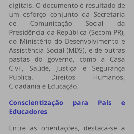
digitais. O documento é resultado de
um esforço conjunto da Secretaria
de Comunicação Social da
Presidência da República (Secom PR),
do Ministério do Desenvolvimento e
Assistência Social (MDS), e de outras
pastas do governo, como a Casa
Civil, Saúde, Justiça e Segurança
Pública, Direitos Humanos,
Cidadania e Educação.
Conscientização para Pais e
Educadores
Entre as orientações, destaca-se a