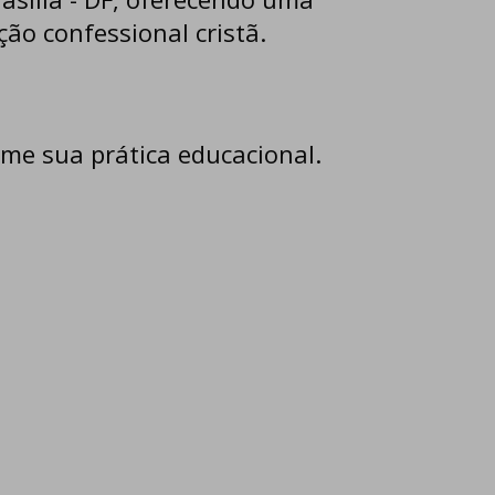
o confessional cristã.
me sua prática educacional.