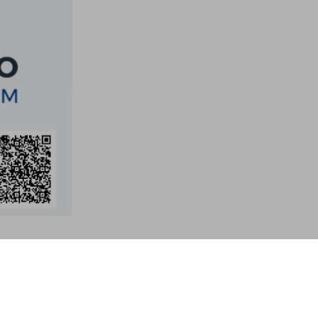
Recursos
Informações