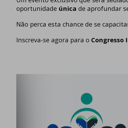
oportunidade
única
de aprofundar se
Não perca esta chance de se capacitar
Inscreva-se agora para o
Congresso 