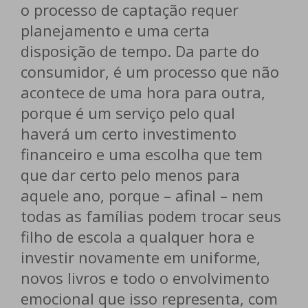
o processo de captação requer
planejamento e uma certa
disposição de tempo. Da parte do
consumidor, é um processo que não
acontece de uma hora para outra,
porque é um serviço pelo qual
haverá um certo investimento
financeiro e uma escolha que tem
que dar certo pelo menos para
aquele ano, porque – afinal – nem
todas as famílias podem trocar seus
filho de escola a qualquer hora e
investir novamente em uniforme,
novos livros e todo o envolvimento
emocional que isso representa, com