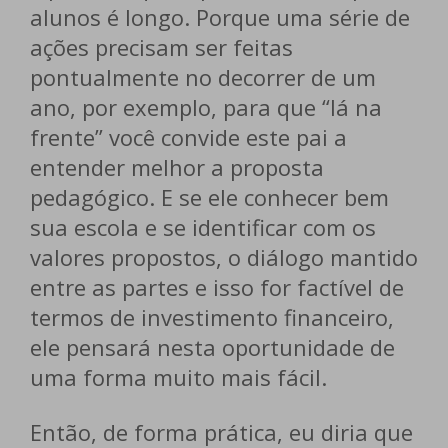
alunos é longo. Porque uma série de
ações precisam ser feitas
pontualmente no decorrer de um
ano, por exemplo, para que “lá na
frente” você convide este pai a
entender melhor a proposta
pedagógico. E se ele conhecer bem
sua escola e se identificar com os
valores propostos, o diálogo mantido
entre as partes e isso for factível de
termos de investimento financeiro,
ele pensará nesta oportunidade de
uma forma muito mais fácil.
Então, de forma prática, eu diria que