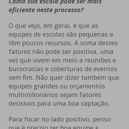
Como sua escola pode ser mais
eficiente neste processo?
O que vejo, em geral, é que as
equipes de escolas são pequenas e
têm poucos recursos. A soma destes
fatores não pode ser positiva, uma
vez que vivem em meio a reuniões e
burocracias e coberturas de eventos
sem fim. Não quer dizer também que
equipes grandes ou orçamentos
multimilionários sejam fatores
decisivos para uma boa captação.
Para focar no lado positivo, penso
que é preciso ter boa equipe +