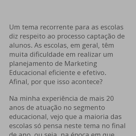
Um tema recorrente para as escolas
diz respeito ao processo captação de
alunos. As escolas, em geral, têm
muita dificuldade em realizar um
planejamento de Marketing
Educacional eficiente e efetivo.
Afinal, por que isso acontece?
Na minha experiência de mais 20
anos de atuação no segmento
educacional, vejo que a maioria das
escolas só pensa neste tema no final
de ano, ou seja, na época em que