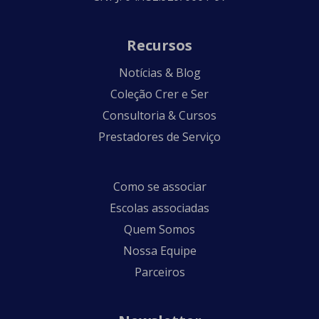
Recursos
Notícias & Blog
Coleção Crer e Ser
Consultoria & Cursos
Prestadores de Serviço
Como se associar
Escolas associadas
Quem Somos
Nossa Equipe
Parceiros