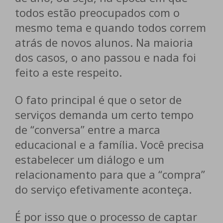
todos estão preocupados com o
mesmo tema e quando todos correm
atrás de novos alunos. Na maioria
dos casos, o ano passou e nada foi
feito a este respeito.
O fato principal é que o setor de
serviços demanda um certo tempo
de “conversa” entre a marca
educacional e a família. Você precisa
estabelecer um diálogo e um
relacionamento para que a “compra”
do serviço efetivamente aconteça.
É por isso que o processo de captar