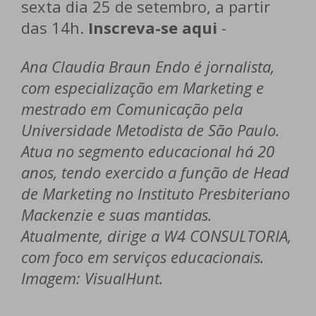
sexta dia 25 de setembro, a partir
das 14h.
Inscreva-se aqui
-
Ana Claudia Braun Endo é jornalista,
com especialização em Marketing e
mestrado em Comunicação pela
Universidade Metodista de São Paulo.
Atua no segmento educacional há 20
anos, tendo exercido a função de Head
de Marketing no Instituto Presbiteriano
Mackenzie e suas mantidas.
Atualmente, dirige a W4 CONSULTORIA,
com foco em serviços educacionais.
Imagem: VisualHunt.