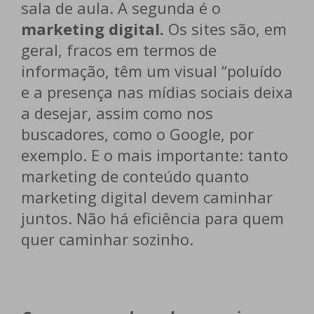
sala de aula. A segunda é o
marketing digital.
Os sites são, em
geral, fracos em termos de
informação, têm um visual “poluído
e a presença nas mídias sociais deixa
a desejar, assim como nos
buscadores, como o Google, por
exemplo. E o mais importante: tanto
marketing de conteúdo quanto
marketing digital devem caminhar
juntos. Não há eficiência para quem
quer caminhar sozinho.