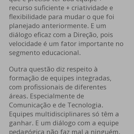
recurso suficiente + criatividade e
flexibilidade para mudar o que foi
planejado anteriormente. E um
diálogo eficaz com a Direção, pois
velocidade é um fator importante no
segmento educacional.
Outra questão diz respeito à
formação de equipes integradas,
com profissionais de diferentes
áreas. Especialmente de
Comunicação e de Tecnologia.
Equipes multidisciplinares só têm a
ganhar. E um diálogo com a equipe
pedagógica não faz mal a ninguém.