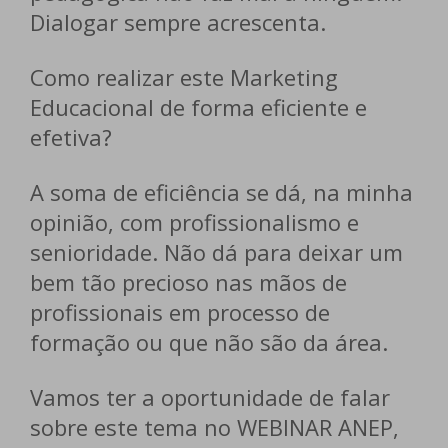
Dialogar sempre acrescenta.
Como realizar este Marketing
Educacional de forma eficiente e
efetiva?
A soma de eficiência se dá, na minha
opinião, com profissionalismo e
senioridade. Não dá para deixar um
bem tão precioso nas mãos de
profissionais em processo de
formação ou que não são da área.
Vamos ter a oportunidade de falar
sobre este tema no WEBINAR ANEP,