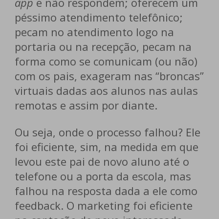
app
e não respondem; oferecem um
péssimo atendimento telefônico;
pecam no atendimento logo na
portaria ou na recepção, pecam na
forma como se comunicam (ou não)
com os pais, exageram nas “broncas”
virtuais dadas aos alunos nas aulas
remotas e assim por diante.
Ou seja, onde o processo falhou? Ele
foi eficiente, sim, na medida em que
levou este pai de novo aluno até o
telefone ou a porta da escola, mas
falhou na resposta dada a ele como
feedback. O marketing foi eficiente