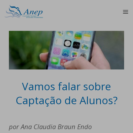
Vamos falar sobre
Captação de Alunos?
por Ana Claudia Braun Endo