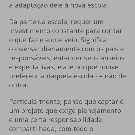
a adaptação dele à nova escola.
Da parte da escola, requer um
investimento constante para contar
o que faz e a que veio. Significa
conversar diariamente com os pais e
responsáveis, entender seus anseios
e expectativas, e até porque houve
preferência daquela escola - e não de
outra.
Particularmente,
penso que captar é
um projeto que exige planejamento
e uma certa responsabilidade
compartilhada, com todo o