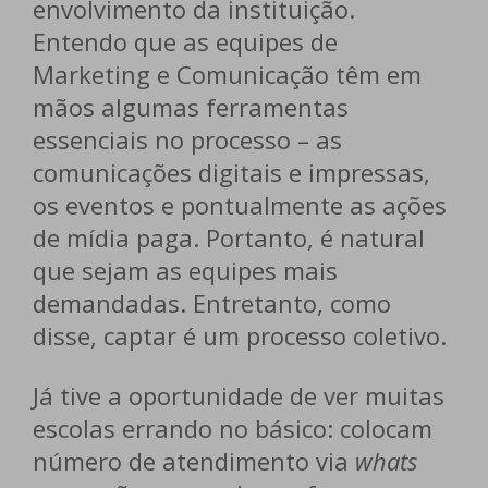
envolvimento da instituição.
Entendo que as equipes de
Marketing e Comunicação têm em
mãos algumas ferramentas
essenciais no processo – as
comunicações digitais e impressas,
os eventos e pontualmente as ações
de mídia paga. Portanto, é natural
que sejam as equipes mais
demandadas. Entretanto, como
disse, captar é um processo coletivo.
Já tive a oportunidade de ver muitas
escolas errando no básico: colocam
número de atendimento via
whats